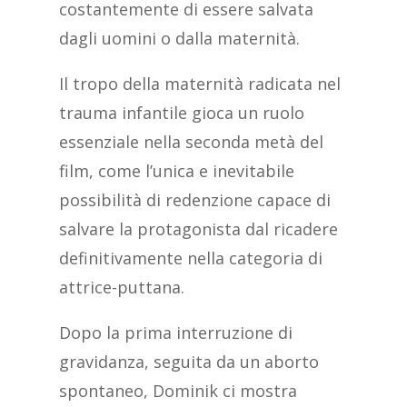
costantemente di essere salvata
dagli uomini o dalla maternità.
Il tropo della maternità radicata nel
trauma infantile gioca un ruolo
essenziale nella seconda metà del
film, come l’unica e inevitabile
possibilità di redenzione capace di
salvare la protagonista dal ricadere
definitivamente nella categoria di
attrice-puttana.
Dopo la prima interruzione di
gravidanza, seguita da un aborto
spontaneo, Dominik ci mostra