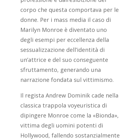
corpo che questa comportava per le
donne. Per i mass media il caso di
Marilyn Monroe è diventato uno
degli esempi per eccellenza della
sessualizzazione dell’identità di
un’attrice e del suo conseguente
sfruttamento, generando una
narrazione fondata sul vittimismo.
Il regista Andrew Dominik cade nella
classica trappola voyeuristica di
dipingere Monroe come la «Bionda»,
vittima degli uomini potenti di
Hollywood, fallendo sostanzialmente