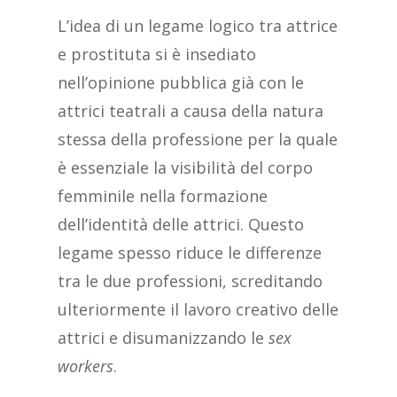
L’idea di un legame logico tra attrice
e prostituta si è insediato
nell’opinione pubblica già con le
attrici teatrali a causa della natura
stessa della professione per la quale
è essenziale la visibilità del corpo
femminile nella formazione
dell’identità delle attrici. Questo
legame spesso riduce le differenze
tra le due professioni, screditando
ulteriormente il lavoro creativo delle
attrici e disumanizzando le
sex
workers
.