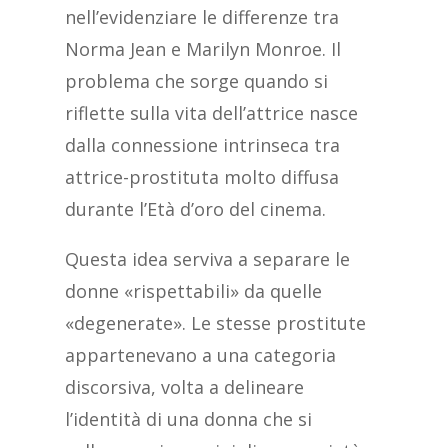
nell’evidenziare le differenze tra
Norma Jean e Marilyn Monroe. Il
problema che sorge quando si
riflette sulla vita dell’attrice nasce
dalla connessione intrinseca tra
attrice-prostituta molto diffusa
durante l’Età d’oro del cinema.
Questa idea serviva a separare le
donne «rispettabili» da quelle
«degenerate». Le stesse prostitute
appartenevano a una categoria
discorsiva, volta a delineare
l’identità di una donna che si