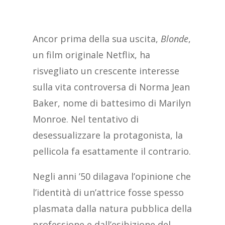
Ancor prima della sua uscita,
Blonde
,
un film originale Netflix, ha
risvegliato un crescente interesse
sulla vita controversa di Norma Jean
Baker, nome di battesimo di Marilyn
Monroe. Nel tentativo di
desessualizzare la protagonista, la
pellicola fa esattamente il contrario.
Negli anni ’50 dilagava l’opinione che
l’identità di un’attrice fosse spesso
plasmata dalla natura pubblica della
professione e dall’esibizione del