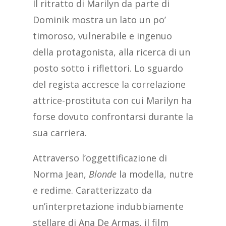
Il ritratto di Marilyn da parte di
Dominik mostra un lato un po’
timoroso, vulnerabile e ingenuo
della protagonista, alla ricerca di un
posto sotto i riflettori. Lo sguardo
del regista accresce la correlazione
attrice-prostituta con cui Marilyn ha
forse dovuto confrontarsi durante la
sua carriera.
Attraverso l’oggettificazione di
Norma Jean,
Blonde
la modella, nutre
e redime. Caratterizzato da
un’interpretazione indubbiamente
stellare di Ana De Armas, il film