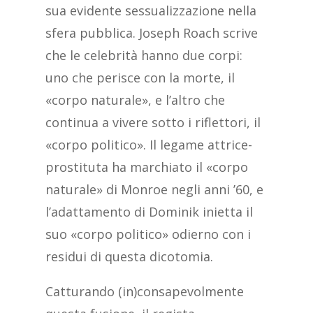
sua evidente sessualizzazione nella
sfera pubblica. Joseph Roach scrive
che le celebrità hanno due corpi:
uno che perisce con la morte, il
«corpo naturale», e l’altro che
continua a vivere sotto i riflettori, il
«corpo politico». Il legame attrice-
prostituta ha marchiato il «corpo
naturale» di Monroe negli anni ’60, e
l’adattamento di Dominik inietta il
suo «corpo politico» odierno con i
residui di questa dicotomia.
Catturando (in)consapevolmente