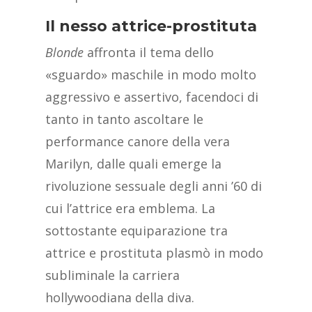
Il nesso attrice-prostituta
Blonde
affronta il tema dello
«sguardo» maschile in modo molto
aggressivo e assertivo, facendoci di
tanto in tanto ascoltare le
performance canore della vera
Marilyn, dalle quali emerge la
rivoluzione sessuale degli anni ’60 di
cui l’attrice era emblema. La
sottostante equiparazione tra
attrice e prostituta plasmò in modo
subliminale la carriera
hollywoodiana della diva.