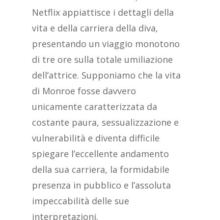
Netflix appiattisce i dettagli della
vita e della carriera della diva,
presentando un viaggio monotono
di tre ore sulla totale umiliazione
dell’attrice. Supponiamo che la vita
di Monroe fosse davvero
unicamente caratterizzata da
costante paura, sessualizzazione e
vulnerabilità e diventa difficile
spiegare l’eccellente andamento
della sua carriera, la formidabile
presenza in pubblico e l’assoluta
impeccabilità delle sue
interpretazioni.