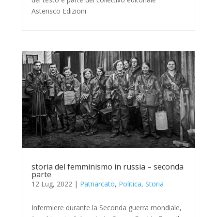
Asterisco Edizioni
storia del femminismo in russia – seconda
parte
12 Lug, 2022
|
Patriarcato
,
Politica
,
Storia
Infermiere durante la Seconda guerra mondiale,