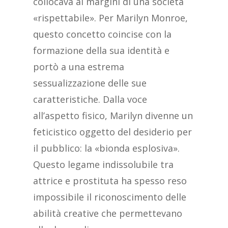
collocava ai margini di una società
«rispettabile». Per Marilyn Monroe,
questo concetto coincise con la
formazione della sua identità e
portò a una estrema
sessualizzazione delle sue
caratteristiche. Dalla voce
all’aspetto fisico, Marilyn divenne un
feticistico oggetto del desiderio per
il pubblico: la «bionda esplosiva».
Questo legame indissolubile tra
attrice e prostituta ha spesso reso
impossibile il riconoscimento delle
abilità creative che permettevano