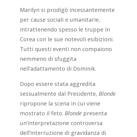
Marilyn si prodigò incessantemente
per cause sociali e umanitarie,
intrattenendo spesso le truppe in
Corea con le sue notevoli esibizioni.
Tutti questi eventi non compaiono
nemmeno di sfuggita
nell’adattamento di Dominik.
Dopo essere stata aggredita
sessualmente dal Presidente,
Blonde
ripropone la scena in cui viene
mostrato il feto.
Blonde
presenta
un’interpretazione controversa
dell’interruzione di gravidanza di