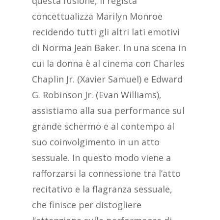
questa fusione, il regista
concettualizza Marilyn Monroe
recidendo tutti gli altri lati emotivi
di Norma Jean Baker. In una scena in
cui la donna è al cinema con Charles
Chaplin Jr. (Xavier Samuel) e Edward
G. Robinson Jr. (Evan Williams),
assistiamo alla sua performance sul
grande schermo e al contempo al
suo coinvolgimento in un atto
sessuale. In questo modo viene a
rafforzarsi la connessione tra l’atto
recitativo e la flagranza sessuale,
che finisce per distogliere