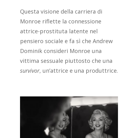
Questa visione della carriera di
Monroe riflette la connessione
attrice-prostituta latente nel
pensiero sociale e fa sì che Andrew
Dominik consideri Monroe una
vittima sessuale piuttosto che una
survivor
, un’attrice e una produttrice.