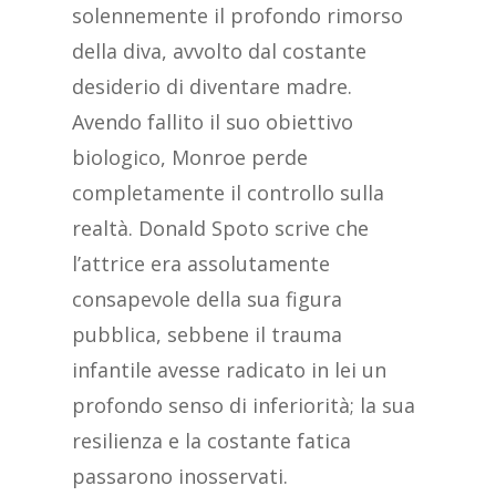
solennemente il profondo rimorso
della diva, avvolto dal costante
desiderio di diventare madre.
Avendo fallito il suo obiettivo
biologico, Monroe perde
completamente il controllo sulla
realtà. Donald Spoto scrive che
l’attrice era assolutamente
consapevole della sua figura
pubblica, sebbene il trauma
infantile avesse radicato in lei un
profondo senso di inferiorità; la sua
resilienza e la costante fatica
passarono inosservati.