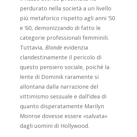
perdurato nella società a un livello
più metaforico rispetto agli anni ‘50
e ‘60, demonizzando di fatto le
categorie professionali femminili.
Tuttavia,
Blonde
evidenzia
clandestinamente il pericolo di
questo pensiero sociale, poiché la
lente di Dominik raramente si
allontana dalla narrazione del
vittimismo sessuale e dall’idea di
quanto disperatamente Marilyn
Monroe dovesse essere «salvata»
dagli uomini di Hollywood.