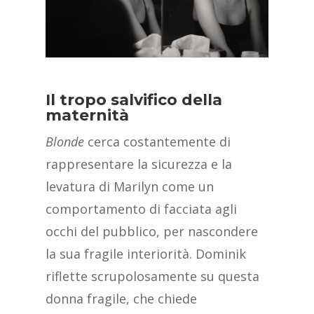
Il tropo salvifico della
maternità
Blonde
cerca costantemente di
rappresentare la sicurezza e la
levatura di Marilyn come un
comportamento di facciata agli
occhi del pubblico, per nascondere
la sua fragile interiorità. Dominik
riflette scrupolosamente su questa
donna fragile, che chiede