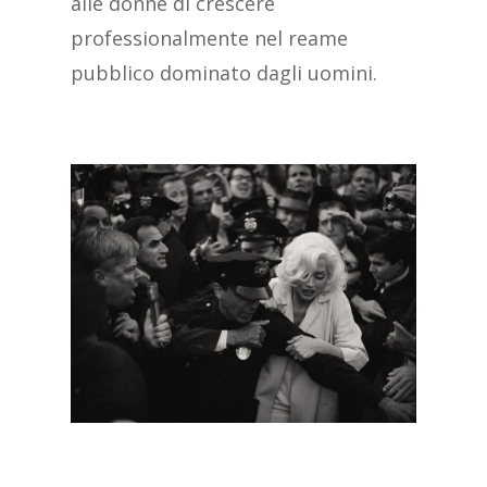
alle donne di crescere
professionalmente nel reame
pubblico dominato dagli uomini.