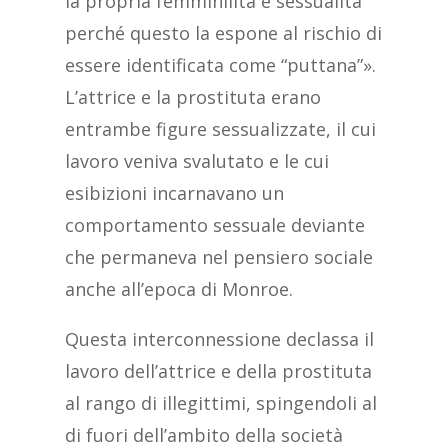
la propria femminilità e sessualità
perché questo la espone al rischio di
essere identificata come “puttana”».
L’attrice e la prostituta erano
entrambe figure sessualizzate, il cui
lavoro veniva svalutato e le cui
esibizioni incarnavano un
comportamento sessuale deviante
che permaneva nel pensiero sociale
anche all’epoca di Monroe.
Questa interconnessione declassa il
lavoro dell’attrice e della prostituta
al rango di illegittimi, spingendoli al
di fuori dell’ambito della società