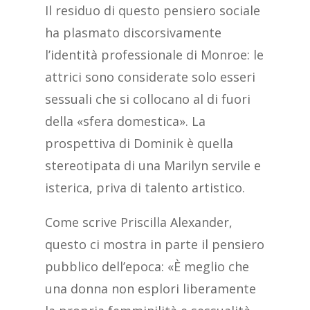
Il residuo di questo pensiero sociale
ha plasmato discorsivamente
l’identità professionale di Monroe: le
attrici sono considerate solo esseri
sessuali che si collocano al di fuori
della «sfera domestica». La
prospettiva di Dominik è quella
stereotipata di una Marilyn servile e
isterica, priva di talento artistico.
Come scrive Priscilla Alexander,
questo ci mostra in parte il pensiero
pubblico dell’epoca: «È meglio che
una donna non esplori liberamente