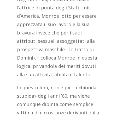
l’attrice di punta degli Stati Uniti
d’America, Monroe lottò per essere
apprezzata il suo lavoro e la sua
bravura invece che per i suoi
attributi sessuali assoggettati alla
prospettiva maschile. Il ritratto di
Dominik ricolloca Monroe in questa
logica, privandola dei meriti dovuti
alla sua attività, abilità e talento.
In questo film, non è più la «bionda
stupida» degli anni ’60, ma viene
comunque dipinta come semplice
vittima di circostanze derivanti dalla