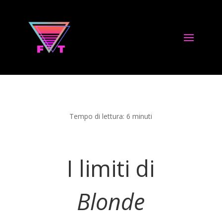
Tempo di lettura:
6
minuti
I limiti di
Blonde