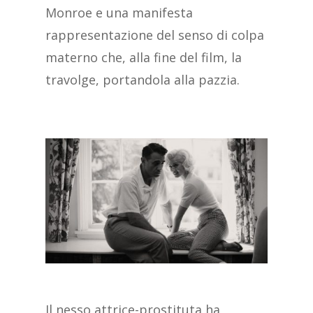
Monroe e una manifesta
rappresentazione del senso di colpa
materno che, alla fine del film, la
travolge, portandola alla pazzia.
Il nesso attrice-prostituta ha