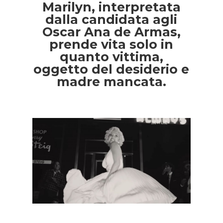
Marilyn, interpretata
dalla candidata agli
Oscar Ana de Armas,
prende vita solo in
quanto vittima,
oggetto del desiderio e
madre mancata.