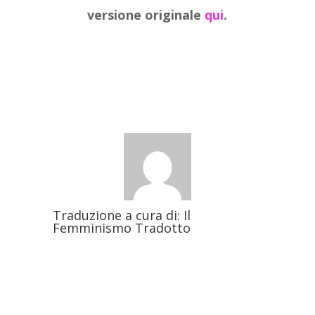
versione originale
qui
.
Traduzione a cura di:
Il
Femminismo Tradotto