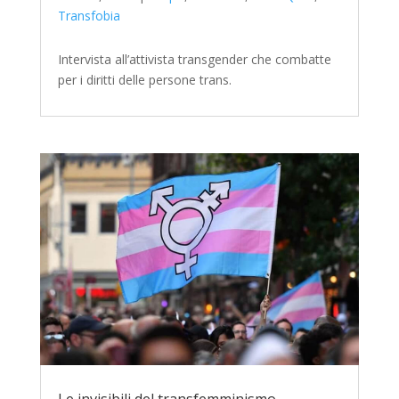
Transfobia
Intervista all’attivista transgender che combatte
per i diritti delle persone trans.