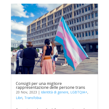
Consigli per una migliore
rappresentazione delle persone trans
20 Nov, 2023
|
Identità di genere
,
LGBTQIA+
,
Libri
,
Transfobia