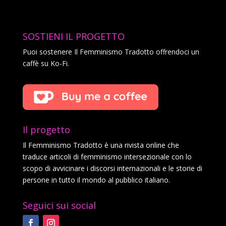
SOSTIENI IL PROGETTO
Puoi sostenere Il Femminismo Tradotto offrendoci un
caffè su Ko-Fi.
Il progetto
Il Femminismo Tradotto è una rivista online che
traduce articoli di femminismo intersezionale con lo
scopo di avvicinare i discorsi internazionali e le storie di
persone in tutto il mondo al pubblico italiano.
Seguici sui social