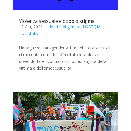
Violenza sessuale e doppio stigma
18 Giu, 2021
|
Identità di genere
,
LGBTQIA+
,
Transfobia
Un ragazzo transgender vittima di abusi sessuali,
ci racconta come ha affrontato le violenze
dovendo fare i conti con il doppio stigma della
vittima e dell’omosessualità.