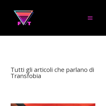
Tutti gli articoli che parlano di
Transfobia