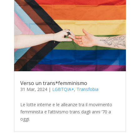
Verso un trans*femminismo
31 Mar, 2024
|
LGBTQIA+
,
Transfobia
Le lotte interne e le alleanze tra il movimento
femminista e l’attivismo trans dagli anni ’70 a
oggi.