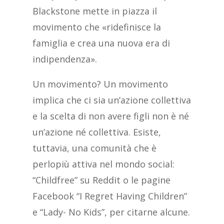
Blackstone mette in piazza il
movimento che «ridefinisce la
famiglia e crea una nuova era di
indipendenza».
Un movimento? Un movimento
implica che ci sia un’azione collettiva
e la scelta di non avere figli non è né
un’azione né collettiva. Esiste,
tuttavia, una comunità che è
perlopiù attiva nel mondo social:
“Childfree” su Reddit o le pagine
Facebook “I Regret Having Children”
e “Lady- No Kids”, per citarne alcune.