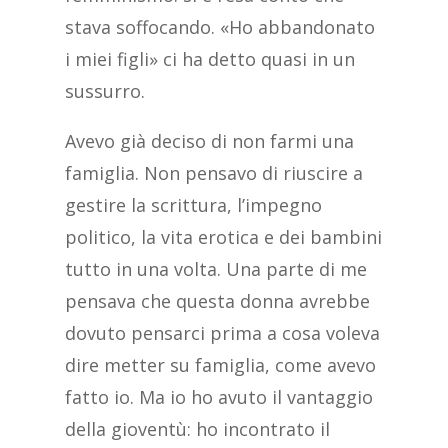
stava soffocando. «Ho abbandonato
i miei figli» ci ha detto quasi in un
sussurro.
Avevo già deciso di non farmi una
famiglia. Non pensavo di riuscire a
gestire la scrittura, l’impegno
politico, la vita erotica e dei bambini
tutto in una volta. Una parte di me
pensava che questa donna avrebbe
dovuto pensarci prima a cosa voleva
dire metter su famiglia, come avevo
fatto io. Ma io ho avuto il vantaggio
della gioventù: ho incontrato il