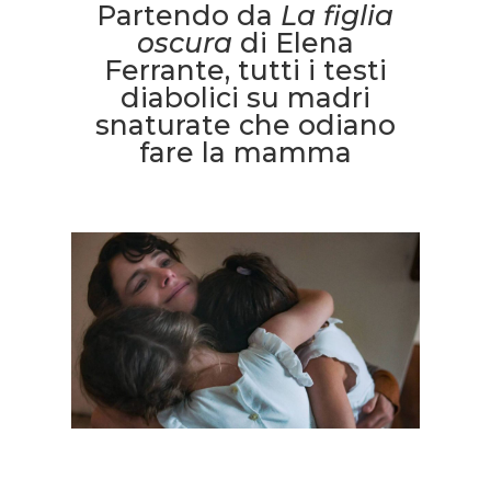
Partendo da
La figlia
oscura
di Elena
Ferrante, tutti i testi
diabolici su madri
snaturate che odiano
fare la mamma