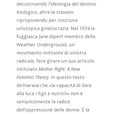
decostruendo l’ideologia del destino
biologico, altre la stavano
riproponendo per costruire
un’utopica ginecocrazia. Nel 1974 la
fuggiasca Jane Alpert membro della
Weather Underground, un
movimento militante di sinistra
radicale, fece girare un suo articolo
intitolato
Mother Right: A New
Feminist Theory
. In questo testo
dichiarava che «la capacità di dare
alla luce i figli e nutrirli» non è
semplicemente la radice
dell’oppressione delle donne. È la