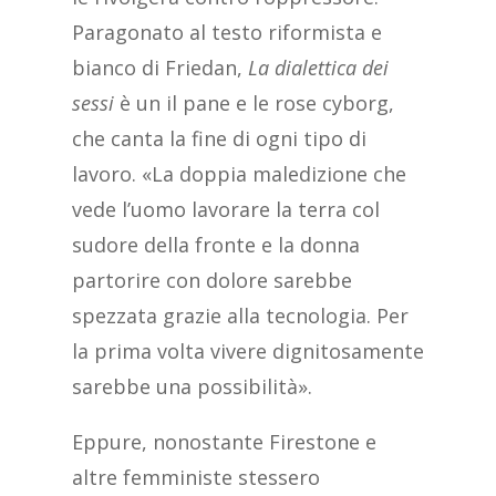
Paragonato al testo riformista e
bianco di Friedan,
La dialettica dei
sessi
è un il pane e le rose cyborg,
che canta la fine di ogni tipo di
lavoro. «La doppia maledizione che
vede l’uomo lavorare la terra col
sudore della fronte e la donna
partorire con dolore sarebbe
spezzata grazie alla tecnologia. Per
la prima volta vivere dignitosamente
sarebbe una possibilità».
Eppure, nonostante Firestone e
altre femministe stessero