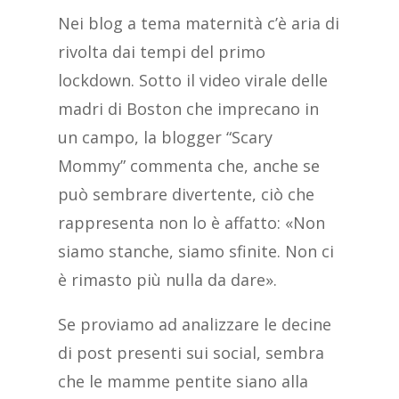
Nei blog a tema maternità c’è aria di
rivolta dai tempi del primo
lockdown. Sotto il video virale delle
madri di Boston che imprecano in
un campo, la blogger “Scary
Mommy” commenta che, anche se
può sembrare divertente, ciò che
rappresenta non lo è affatto: «Non
siamo stanche, siamo sfinite. Non ci
è rimasto più nulla da dare».
Se proviamo ad analizzare le decine
di post presenti sui social, sembra
che le mamme pentite siano alla