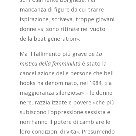
mancanza di figure da cui trarre
ispirazione, scriveva, troppe giovani
donne «si sono ritirate nel vuoto
della beat generation».
Ma il fallimento più grave de
La
mistica della femminilità
è stato la
cancellazione delle persone che bell
hooks ha denominato, nel 1984, «la
maggioranza silenziosa» – le donne
nere, razzializzate e povere «che più
subiscono l’oppressione sessista e
non hanno il potere di cambiare le
loro condizioni di vita». Presumendo