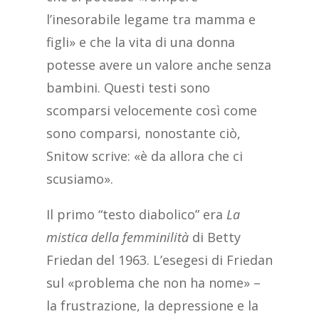
l’inesorabile legame tra mamma e
figli» e che la vita di una donna
potesse avere un valore anche senza
bambini. Questi testi sono
scomparsi velocemente così come
sono comparsi, nonostante ciò,
Snitow scrive: «è da allora che ci
scusiamo».
Il primo “testo diabolico” era
La
mistica della femminilità
di Betty
Friedan del 1963. L’esegesi di Friedan
sul «problema che non ha nome» –
la frustrazione, la depressione e la