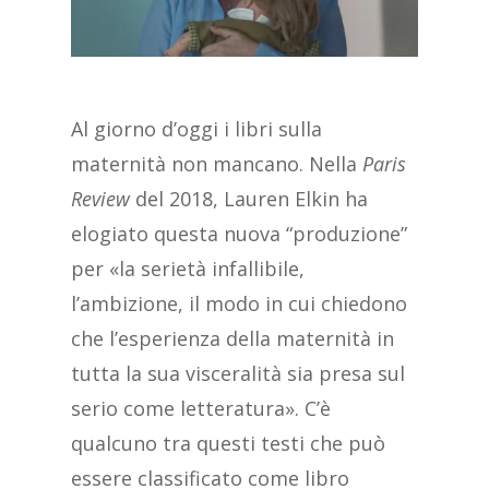
Al giorno d’oggi i libri sulla
maternità non mancano. Nella
Paris
Review
del 2018, Lauren Elkin ha
elogiato questa nuova “produzione”
per «la serietà infallibile,
l’ambizione, il modo in cui chiedono
che l’esperienza della maternità in
tutta la sua visceralità sia presa sul
serio come letteratura». C’è
qualcuno tra questi testi che può
essere classificato come libro