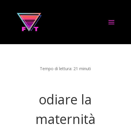
Tempo di lettura:
21
minuti
odiare la
maternità