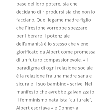
base del loro potere, sia che
decidano di riprodursi sia che non lo
facciano. Quel legame madre-figlio
che Firestone vorrebbe spezzare
per liberare il potenziale
dell’umanità è lo stesso che viene
glorificato da Alpert come promessa
di un futuro compassionevole. «Il
paradigma di ogni relazione sociale
è la relazione fra una madre sana e
sicura e il suo bambino» scrive. Nel
manifesto che avrebbe galvanizzato
il femminismo natalista “culturale”,
Alpert esortava «le Donne» a