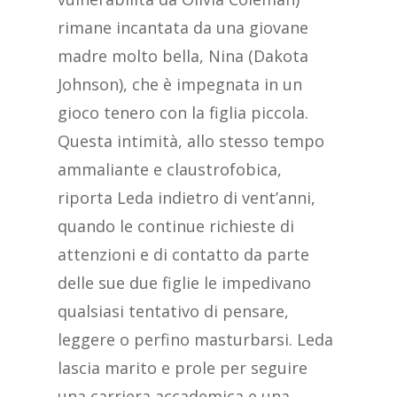
rimane incantata da una giovane
madre molto bella, Nina (Dakota
Johnson), che è impegnata in un
gioco tenero con la figlia piccola.
Questa intimità, allo stesso tempo
ammaliante e claustrofobica,
riporta Leda indietro di vent’anni,
quando le continue richieste di
attenzioni e di contatto da parte
delle sue due figlie le impedivano
qualsiasi tentativo di pensare,
leggere o perfino masturbarsi. Leda
lascia marito e prole per seguire
una carriera accademica e una