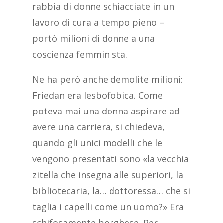
rabbia di donne schiacciate in un
lavoro di cura a tempo pieno –
portò milioni di donne a una
coscienza femminista.
Ne ha però anche demolite milioni:
Friedan era lesbofobica. Come
poteva mai una donna aspirare ad
avere una carriera, si chiedeva,
quando gli unici modelli che le
vengono presentati sono «la vecchia
zitella che insegna alle superiori, la
bibliotecaria, la… dottoressa… che si
taglia i capelli come un uomo?» Era
schifosamente borghese. Per