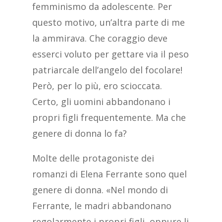
femminismo da adolescente. Per
questo motivo, un’altra parte di me
la ammirava. Che coraggio deve
esserci voluto per gettare via il peso
patriarcale dell’angelo del focolare!
Però, per lo più, ero scioccata.
Certo, gli uomini abbandonano i
propri figli frequentemente. Ma che
genere di donna lo fa?
Molte delle protagoniste dei
romanzi di Elena Ferrante sono quel
genere di donna. «Nel mondo di
Ferrante, le madri abbandonano
regolarmente i propri figli, oppure li