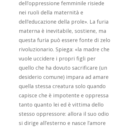
dell’oppressione femminile risiede
nei ruoli della maternità e
dell’educazione della prole». La furia
materna è inevitabile, sostiene, ma
questa furia può essere fonte di zelo
rivoluzionario. Spiega: «la madre che
vuole uccidere i propri figli per
quello che ha dovuto sacrificare (un
desiderio comune) impara ad amare
quella stessa creatura solo quando
capisce che è impotente e oppressa
tanto quanto lei ed è vittima dello
stesso oppressore: allora il suo odio
si dirige all’esterno e nasce l’amore