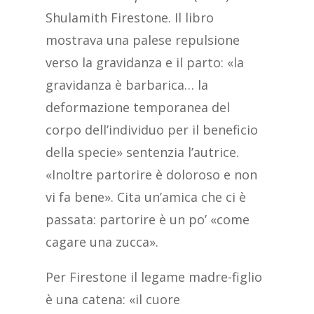
Shulamith Firestone. Il libro
mostrava una palese repulsione
verso la gravidanza e il parto: «la
gravidanza è barbarica… la
deformazione temporanea del
corpo dell’individuo per il beneficio
della specie» sentenzia l’autrice.
«Inoltre partorire è doloroso e non
vi fa bene». Cita un’amica che ci è
passata: partorire è un po’ «come
cagare una zucca».
Per Firestone il legame madre-figlio
è una catena: «il cuore