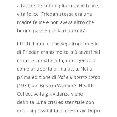
a favore della famiglia: moglie felice,
vita felice. Friedan stessa era una
madre felice e non aveva altro che
buone parole per la maternità.
I testi diabolici che seguirono quello
di Friedan erano molto più severi nel
ritrarre la maternità, dipingendola
come una sorta di malattia. Nella
prima edizione di
Noi e il nostro corpo
(1970) del Boston Women’s Health
Collective la gravidanza viene
definita «una crisi esistenziale con
enormi possibilità di crescita». Dopo