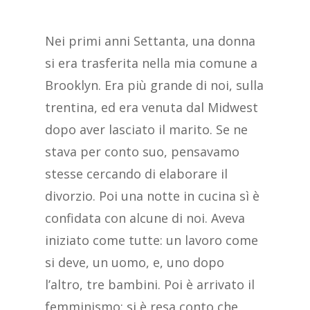
Nei primi anni Settanta, una donna
si era trasferita nella mia comune a
Brooklyn. Era più grande di noi, sulla
trentina, ed era venuta dal Midwest
dopo aver lasciato il marito. Se ne
stava per conto suo, pensavamo
stesse cercando di elaborare il
divorzio. Poi una notte in cucina sì è
confidata con alcune di noi. Aveva
iniziato come tutte: un lavoro come
si deve, un uomo, e, uno dopo
l’altro, tre bambini. Poi è arrivato il
femminismo: si è resa conto che