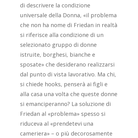
di descrivere la condizione
universale della Donna, «il problema
che non ha nome di Friedan in realtà
si riferisce alla condizione di un
selezionato gruppo di donne
istruite, borghesi, bianche e
sposate» che desiderano realizzarsi
dal punto di vista lavorativo. Ma chi,
si chiede hooks, penserà ai figli e
alla casa una volta che queste donne
si emanciperanno? La soluzione di
Friedan al «problema» spesso si
riduceva al «prendetevi una
cameriera» – o più decorosamente