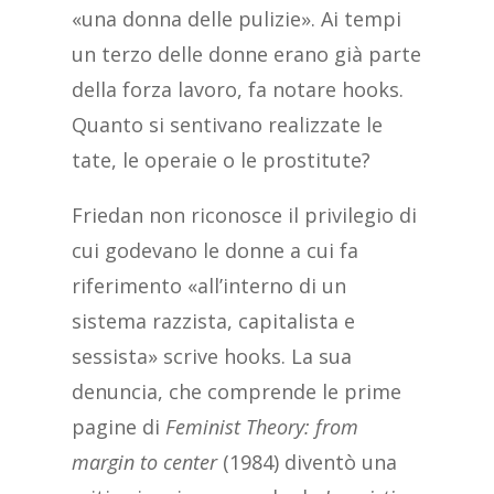
«una donna delle pulizie». Ai tempi
un terzo delle donne erano già parte
della forza lavoro, fa notare hooks.
Quanto si sentivano realizzate le
tate, le operaie o le prostitute?
Friedan non riconosce il privilegio di
cui godevano le donne a cui fa
riferimento «all’interno di un
sistema razzista, capitalista e
sessista» scrive hooks. La sua
denuncia, che comprende le prime
pagine di
Feminist Theory: from
margin to center
(1984) diventò una