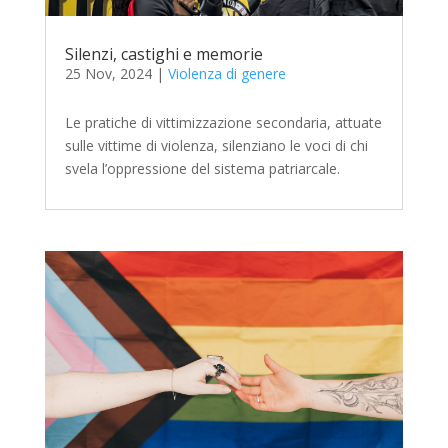
Silenzi, castighi e memorie
25 Nov, 2024
|
Violenza di genere
Le pratiche di vittimizzazione secondaria, attuate
sulle vittime di violenza, silenziano le voci di chi
svela l’oppressione del sistema patriarcale.