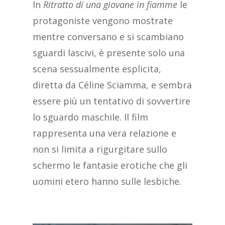
In
Ritratto di una giovane in fiamme
le
protagoniste vengono mostrate
mentre conversano e si scambiano
sguardi lascivi, è presente solo una
scena sessualmente esplicita,
diretta da Céline Sciamma, e sembra
essere più un tentativo di sovvertire
lo sguardo maschile. Il film
rappresenta una vera relazione e
non si limita a rigurgitare sullo
schermo le fantasie erotiche che gli
uomini etero hanno sulle lesbiche.