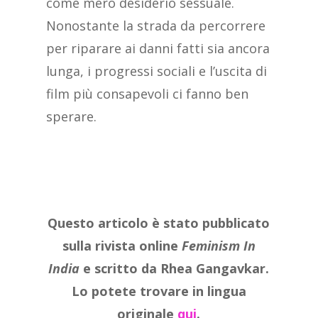
come mero desiderio sessuale.
Nonostante la strada da percorrere
per riparare ai danni fatti sia ancora
lunga, i progressi sociali e l’uscita di
film più consapevoli ci fanno ben
sperare.
Questo articolo è stato pubblicato
sulla rivista online
Feminism In
India
e scritto da Rhea Gangavkar.
Lo potete trovare in lingua
originale
qui
.