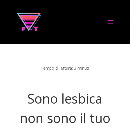
Tempo di lettura:
3
minuti
Sono lesbica
non sono il tuo