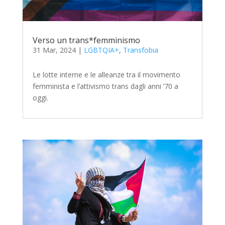
Verso un trans*femminismo
31 Mar, 2024
|
LGBTQIA+
,
Transfobia
Le lotte interne e le alleanze tra il movimento
femminista e l’attivismo trans dagli anni ’70 a
oggi.