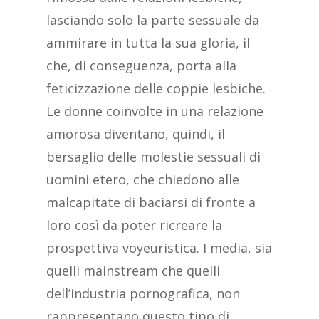
lasciando solo la parte sessuale da
ammirare in tutta la sua gloria, il
che, di conseguenza, porta alla
feticizzazione delle coppie lesbiche.
Le donne coinvolte in una relazione
amorosa diventano, quindi, il
bersaglio delle molestie sessuali di
uomini etero, che chiedono alle
malcapitate di baciarsi di fronte a
loro così da poter ricreare la
prospettiva voyeuristica. I media, sia
quelli mainstream che quelli
dell’industria pornografica, non
rappresentano questo tipo di