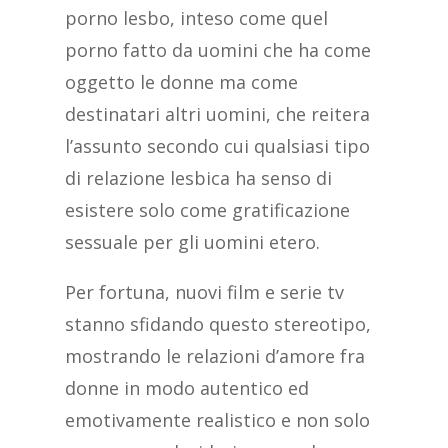
porno lesbo, inteso come quel
porno fatto da uomini che ha come
oggetto le donne ma come
destinatari altri uomini, che reitera
l’assunto secondo cui qualsiasi tipo
di relazione lesbica ha senso di
esistere solo come gratificazione
sessuale per gli uomini etero.
Per fortuna, nuovi film e serie tv
stanno sfidando questo stereotipo,
mostrando le relazioni d’amore fra
donne in modo autentico ed
emotivamente realistico e non solo