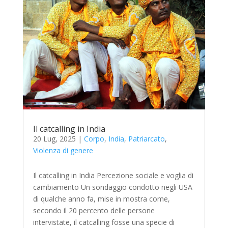
Il catcalling in India
20 Lug, 2025
|
Corpo
,
India
,
Patriarcato
,
Violenza di genere
Il catcalling in India Percezione sociale e voglia di
cambiamento Un sondaggio condotto negli USA
di qualche anno fa, mise in mostra come,
secondo il 20 percento delle persone
intervistate, il catcalling fosse una specie di