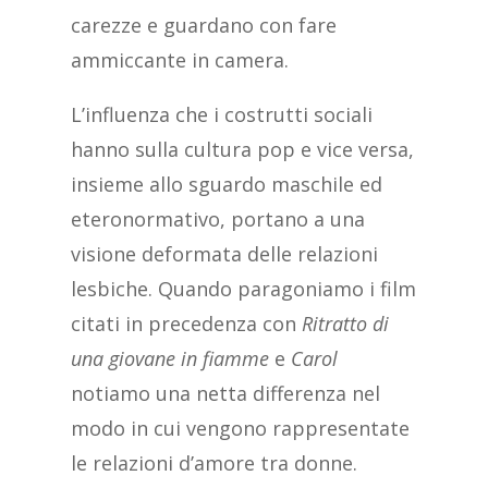
carezze e guardano con fare
ammiccante in camera.
L’influenza che i costrutti sociali
hanno sulla cultura pop e vice versa,
insieme allo sguardo maschile ed
eteronormativo, portano a una
visione deformata delle relazioni
lesbiche. Quando paragoniamo i film
citati in precedenza con
Ritratto di
una giovane in fiamme
e
Carol
notiamo una netta differenza nel
modo in cui vengono rappresentate
le relazioni d’amore tra donne.