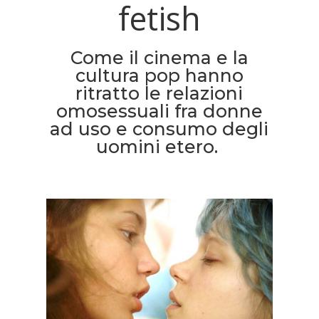
fetish
Come il cinema e la
cultura pop hanno
ritratto le relazioni
omosessuali fra donne
ad uso e consumo degli
uomini etero.