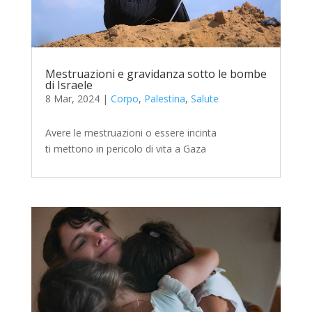
Mestruazioni e gravidanza sotto le bombe
di Israele
8 Mar, 2024
|
Corpo
,
Palestina
,
Salute
Avere le mestruazioni o essere incinta
ti mettono in pericolo di vita a Gaza