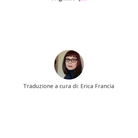
Traduzione a cura di:
Erica Francia