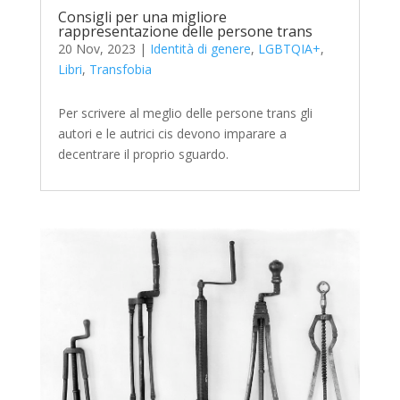
Consigli per una migliore
rappresentazione delle persone trans
20 Nov, 2023
|
Identità di genere
,
LGBTQIA+
,
Libri
,
Transfobia
Per scrivere al meglio delle persone trans gli
autori e le autrici cis devono imparare a
decentrare il proprio sguardo.