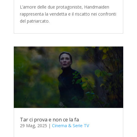
L’amore delle due protagoniste, Handmaiden
rappresenta la vendetta e il riscatto nei confronti
del patriarcato.
Tar ci prova e non ce la fa
29 Mag, 2025
|
Cinema & Serie TV