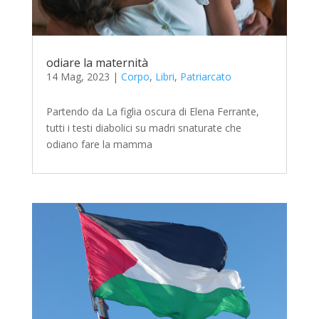
odiare la maternità
14 Mag, 2023
|
Corpo
,
Libri
,
Patriarcato
Partendo da La figlia oscura di Elena Ferrante,
tutti i testi diabolici su madri snaturate che
odiano fare la mamma