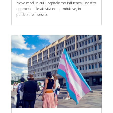
Nove modi in cui il capitalismo influenza il nostro
approccio alle attività non produttive, in
particolare il sesso.