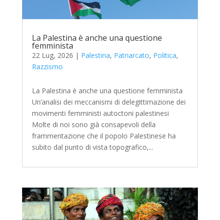
La Palestina è anche una questione
femminista
22 Lug, 2026
|
Palestina
,
Patriarcato
,
Politica
,
Razzismo
La Palestina è anche una questione femminista
Un’analisi dei meccanismi di delegittimazione dei
movimenti femministi autoctoni palestinesi
Molte di noi sono già consapevoli della
frammentazione che il popolo Palestinese ha
subito dal punto di vista topografico,...