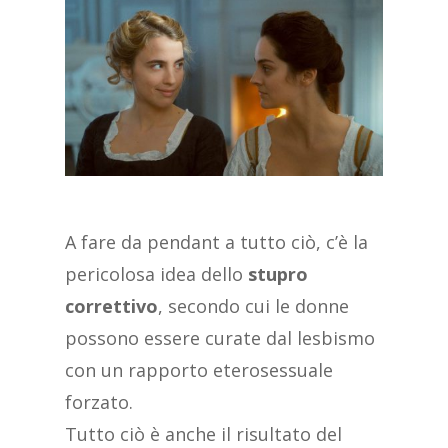
A fare da pendant a tutto ciò, c’è la
pericolosa idea dello
stupro
correttivo
, secondo cui le donne
possono essere curate dal lesbismo
con un rapporto eterosessuale
forzato.
Tutto ciò è anche il risultato del