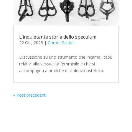
L’inquietante storia dello speculum
22 Ott, 2023
|
Corpo
,
Salute
Discussione su uno strumento che incarna i tabù
relativi alla sessualità femminile e che si
accompagna a pratiche di violenza ostetrica.
« Post precedenti