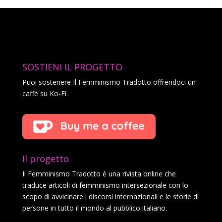
SOSTIENI IL PROGETTO
Puoi sostenere Il Femminismo Tradotto offrendoci un
caffè su Ko-Fi.
Il progetto
Il Femminismo Tradotto è una rivista online che
traduce articoli di femminismo intersezionale con lo
scopo di avvicinare i discorsi internazionali e le storie di
persone in tutto il mondo al pubblico italiano.