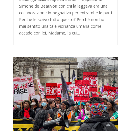
Simone de Beauvoir con chi la leggeva era una
collaborazione impegnativa per entrambe le parti
Perché le scrivo tutto questo? Perché non ho
mai sentito una tale vicinanza umana come
accade con lei, Madame, la cui...