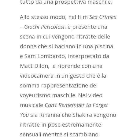
tutto da una prospettiva maschile.
Allo stesso modo, nel film
Sex Crimes
– Giochi Pericolosi
, è presente una
scena in cui vengono ritratte delle
donne che si baciano in una piscina
e Sam Lombardo, interpretato da
Matt Dilon, le riprende con una
videocamera in un gesto che è la
somma rappresentazione del
voyeurismo maschile. Nel video
musicale
Can’t Remember to Forget
You
sia Rihanna che Shakira vengono
ritratte in pose estremamente
sensuali mentre si scambiano