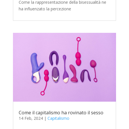
Come la rappresentazione della bisessualità ne
ha influenzato la percezione
Come il capitalismo ha rovinato il sesso
14 Feb, 2024
|
Capitalismo