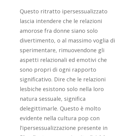
Questo ritratto ipersessualizzato
lascia intendere che le relazioni
amorose fra donne siano solo
divertimento, o al massimo voglia di
sperimentare, rimuovendone gli
aspetti relazionali ed emotivi che
sono propri di ogni rapporto
significativo. Dire che le relazioni
lesbiche esistono solo nella loro
natura sessuale, significa
delegittimarle. Questo è molto
evidente nella cultura pop con
l’ipersessualizzazione presente in