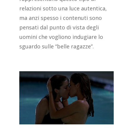
relazioni sotto una luce autentica,
ma anzi spesso i contenuti sono
pensati dal punto di vista degli
uomini che vogliono indugiare lo
sguardo sulle “belle ragazze”.