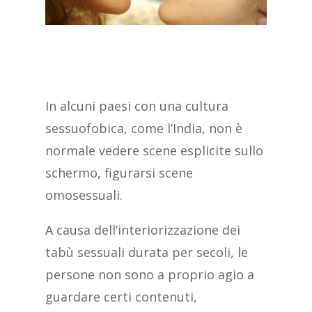
In alcuni paesi con una cultura
sessuofobica, come l’India, non è
normale vedere scene esplicite sullo
schermo, figurarsi scene
omosessuali.
A causa dell’interiorizzazione dei
tabù sessuali durata per secoli, le
persone non sono a proprio agio a
guardare certi contenuti,