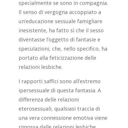
specialmente se sono in compagnia.
Il senso di vergogna accoppiato a
un’educazione sessuale famigliare
inesistente, ha fatto sì che il sesso
diventasse l’oggetto di fantasie e
speculazioni, che, nello specifico, ha
portato alla feticizzazione delle
relazioni lesbiche.
I rapporti saffici sono all’estremo
ipersessuale di questa fantasia. A
differenza delle relazioni
eterosessuali, qualsiasi traccia di
una vera connessione emotiva viene
rimossa dalle relazioni lesbiche,